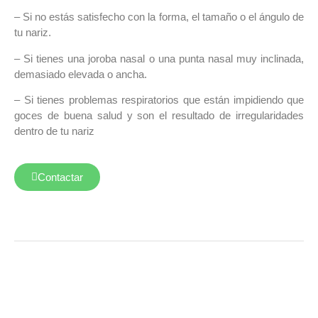
– Si no estás satisfecho con la forma, el tamaño o el ángulo de
tu nariz.
– Si tienes una joroba nasal o una punta nasal muy inclinada,
demasiado elevada o ancha.
– Si tienes problemas respiratorios que están impidiendo que
goces de buena salud y son el resultado de irregularidades
dentro de tu nariz
Contactar