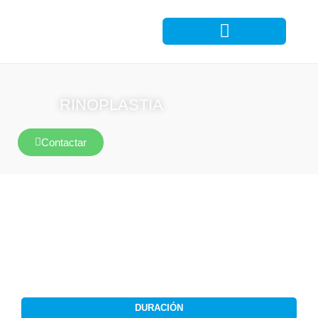
RINOPLASTIA
Contactar
DURACIÓN