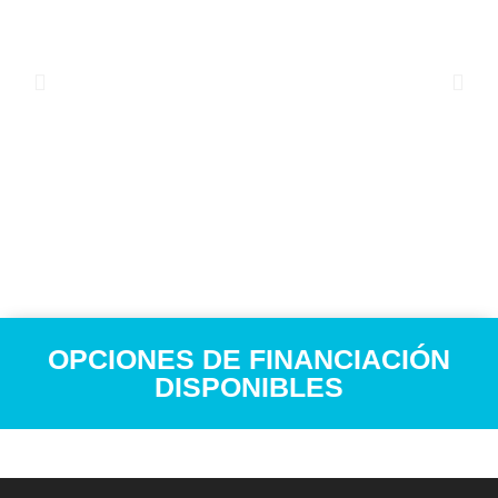
OPCIONES DE FINANCIACIÓN
DISPONIBLES