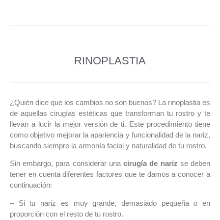
RINOPLASTIA
¿Quién dice que los cambios no son buenos? La rinoplastia es
de aquellas cirugías estéticas que transforman tu rostro y te
llevan a lucir la mejor versión de ti. Este procedimiento tiene
como objetivo mejorar la apariencia y funcionalidad de la nariz,
buscando siempre la armonía facial y naturalidad de tu rostro.
Sin embargo, para considerar una
cirugía de nariz
se deben
tener en cuenta diferentes factores que te damos a conocer a
continuación:
– Si tu nariz es muy grande, demasiado pequeña o en
proporción con el resto de tu rostro.